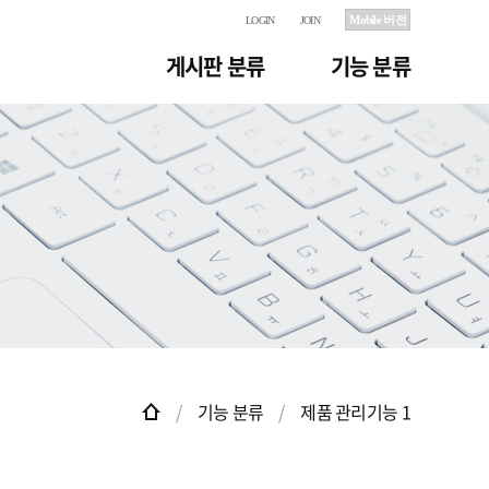
Mobile 버전
LOGIN
JOIN
게시판 분류
기능 분류
기능 분류
제품 관리기능 1