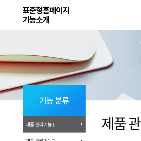
기능 분류
제품 관
제품 관리기능 1
제품 관리기능 2