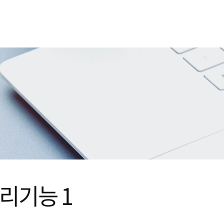
리기능 1