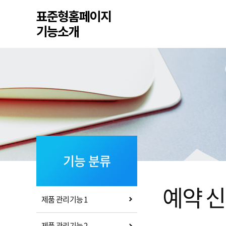
기능 분류
예약 
제품 관리기능 1
제품 관리기능 2