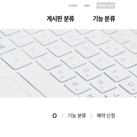
Mobile 버전
LOGIN
JOIN
게시판 분류
기능 분류
기능 분류
예약 신청