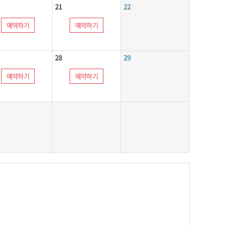
21
22
예약하기
예약하기
28
29
예약하기
예약하기