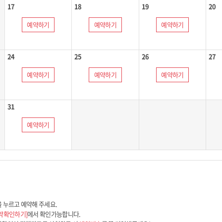
17
18
19
20
예약하기
예약하기
예약하기
24
25
26
27
예약하기
예약하기
예약하기
31
예약하기
을 누르고 예약해 주세요.
약확인하기]
에서 확인가능합니다.