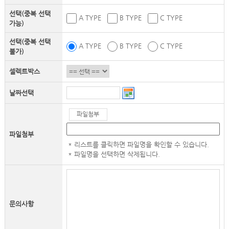
선택(중복 선택
A TYPE
B TYPE
C TYPE
가능)
선택(중복 선택
A TYPE
B TYPE
C TYPE
불가)
셀렉트박스
날짜선택
파일첨부
파일첨부
* 리스트를 클릭하면 파일명을 확인할 수 있습니다.
* 파일명을 선택하면 삭제됩니다.
문의사항