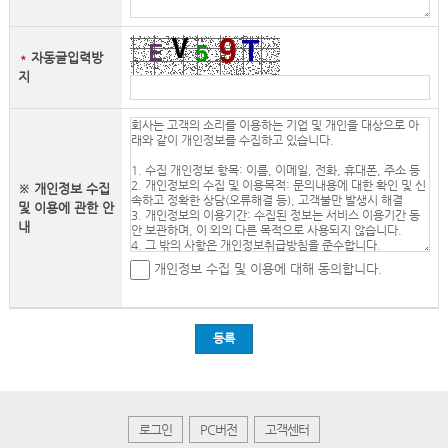
자동글입력방
＊
지
※ 개인정보 수집
및 이용에 관한 안
내
개인정보 수집 및 이용에 대해 동의합니다.
등록
로그인
PC버전
고객센터