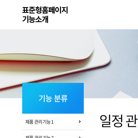
기능 분류
일정 
제품 관리기능 1
제품 관리기능 2