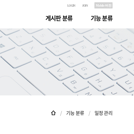
Mobile 버전
LOGIN
JOIN
게시판 분류
기능 분류
기능 분류
일정 관리