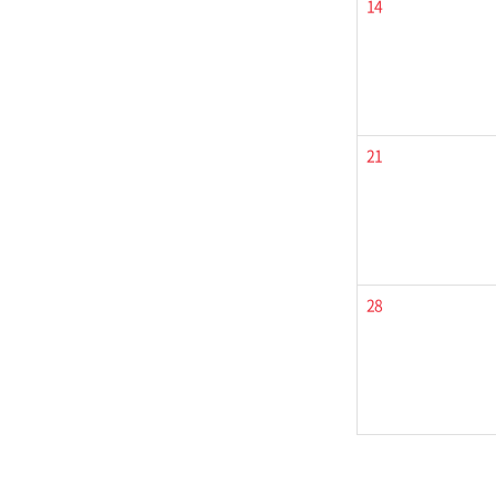
14
21
28