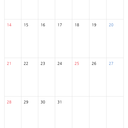
14
15
16
17
18
19
20
21
22
23
24
25
26
27
28
29
30
31